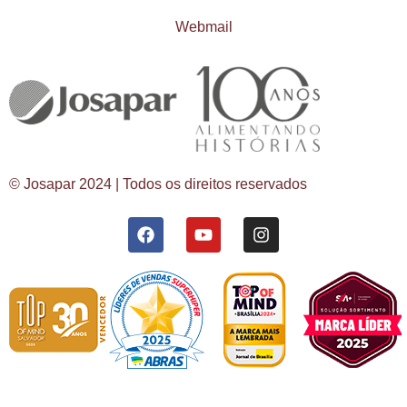
Webmail
© Josapar 2024 | Todos os direitos reservados