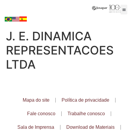
J. E. DINAMICA
REPRESENTACOES
LTDA
Mapa do site
Política de privacidade
Fale conosco
Trabalhe conosco
Sala de Imprensa
Download de Materiais