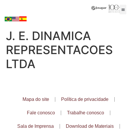
J. E. DINAMICA
REPRESENTACOES
LTDA
Mapa do site
Política de privacidade
Fale conosco
Trabalhe conosco
Sala de Imprensa
Download de Materiais