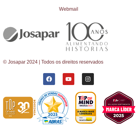
Webmail
© Josapar 2024 | Todos os direitos reservados