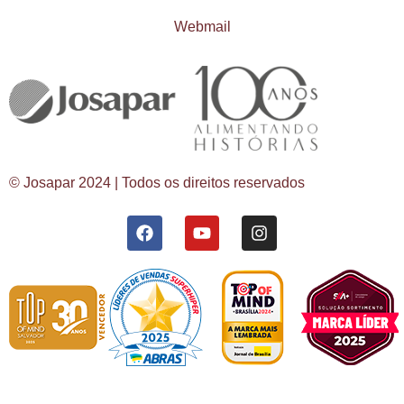
Webmail
© Josapar 2024 | Todos os direitos reservados