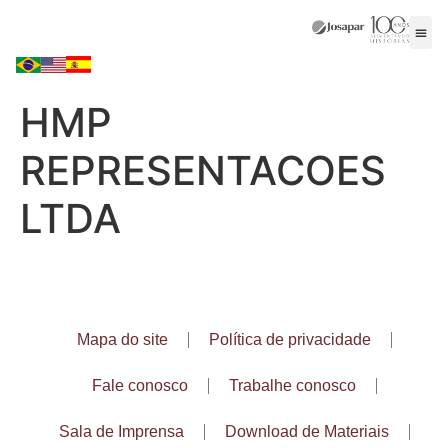
HMP
REPRESENTACOES
LTDA
Mapa do site
Política de privacidade
Fale conosco
Trabalhe conosco
Sala de Imprensa
Download de Materiais