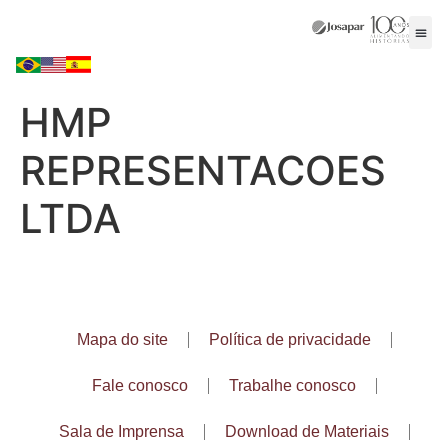
HMP
REPRESENTACOES
LTDA
Mapa do site
Política de privacidade
Fale conosco
Trabalhe conosco
Sala de Imprensa
Download de Materiais