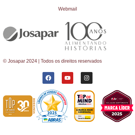
Webmail
© Josapar 2024 | Todos os direitos reservados