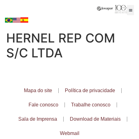
HERNEL REP COM
S/C LTDA
Mapa do site
Política de privacidade
Fale conosco
Trabalhe conosco
Sala de Imprensa
Download de Materiais
Webmail