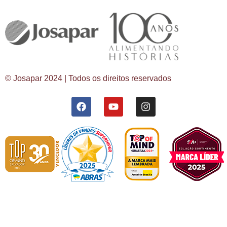
© Josapar 2024 | Todos os direitos reservados