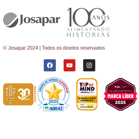
© Josapar 2024 | Todos os direitos reservados