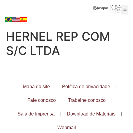
HERNEL REP COM
S/C LTDA
Mapa do site
Política de privacidade
Fale conosco
Trabalhe conosco
Sala de Imprensa
Download de Materiais
Webmail