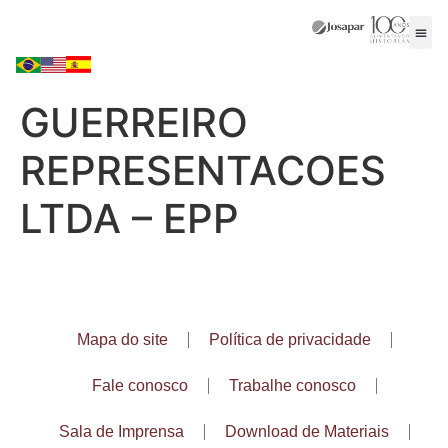
GUERREIRO
REPRESENTACOES
LTDA – EPP
Mapa do site
Política de privacidade
Fale conosco
Trabalhe conosco
Sala de Imprensa
Download de Materiais