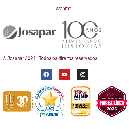
Webmail
© Josapar 2024 | Todos os direitos reservados