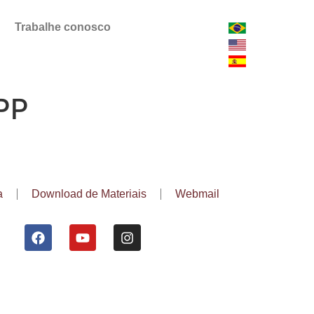
Trabalhe conosco
PP
a
Download de Materiais
Webmail