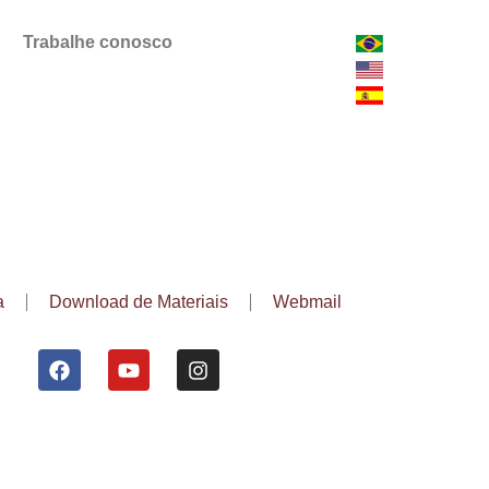
Trabalhe conosco
a
Download de Materiais
Webmail