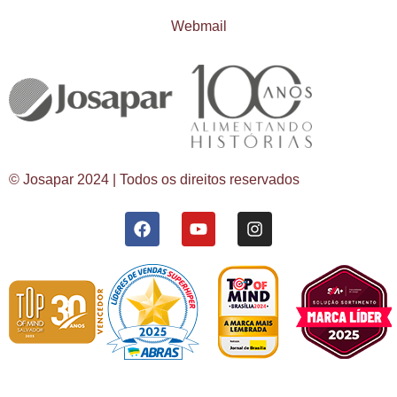
Webmail
© Josapar 2024 | Todos os direitos reservados