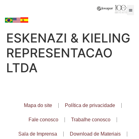
ESKENAZI & KIELING
REPRESENTACAO
LTDA
Mapa do site
Política de privacidade
Fale conosco
Trabalhe conosco
Sala de Imprensa
Download de Materiais