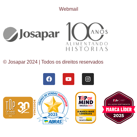
Webmail
© Josapar 2024 | Todos os direitos reservados