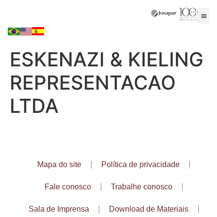
ESKENAZI & KIELING
REPRESENTACAO
LTDA
Mapa do site
Política de privacidade
Fale conosco
Trabalhe conosco
Sala de Imprensa
Download de Materiais