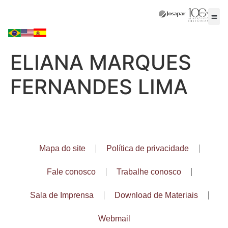
ELIANA MARQUES
FERNANDES LIMA
Mapa do site
Política de privacidade
Fale conosco
Trabalhe conosco
Sala de Imprensa
Download de Materiais
Webmail