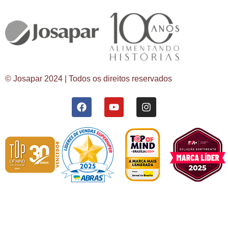
© Josapar 2024 | Todos os direitos reservados