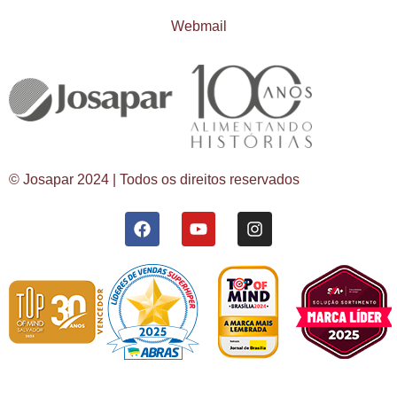
Webmail
© Josapar 2024 | Todos os direitos reservados