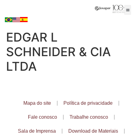
EDGAR L
SCHNEIDER & CIA
LTDA
Mapa do site
Política de privacidade
Fale conosco
Trabalhe conosco
Sala de Imprensa
Download de Materiais