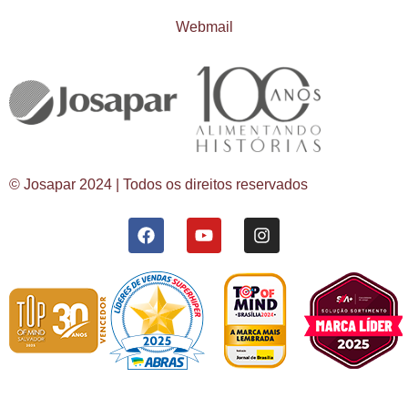
Webmail
© Josapar 2024 | Todos os direitos reservados