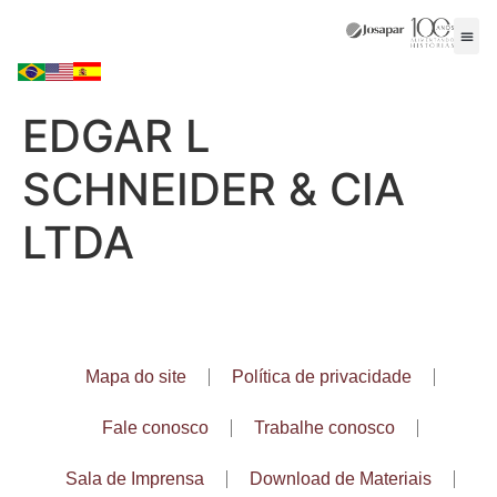
EDGAR L
SCHNEIDER & CIA
LTDA
Mapa do site
Política de privacidade
Fale conosco
Trabalhe conosco
Sala de Imprensa
Download de Materiais