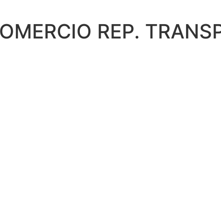
COMERCIO REP. TRANSP