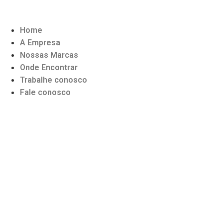
Home
A Empresa
Nossas Marcas
Onde Encontrar
Trabalhe conosco
Fale conosco