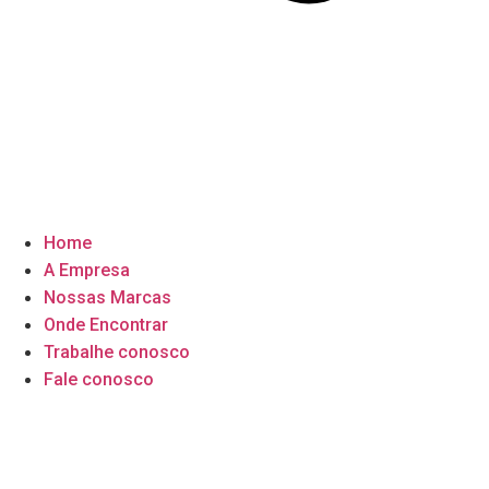
Home
A Empresa
Nossas Marcas
Onde Encontrar
Trabalhe conosco
Fale conosco