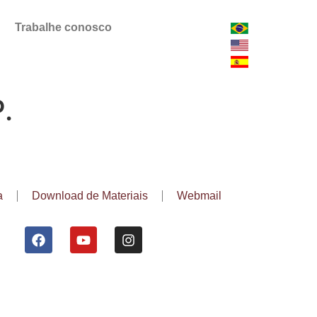
Trabalhe conosco
.
a
Download de Materiais
Webmail