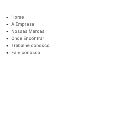
Home
A Empresa
Nossas Marcas
Onde Encontrar
Trabalhe conosco
Fale conosco