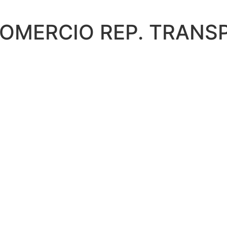
COMERCIO REP. TRANSP