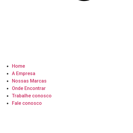
Home
A Empresa
Nossas Marcas
Onde Encontrar
Trabalhe conosco
Fale conosco