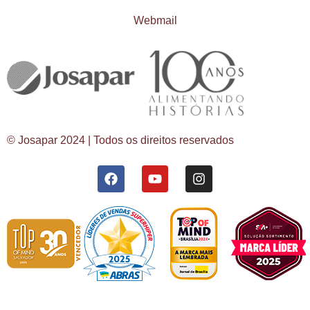
Webmail
© Josapar 2024 | Todos os direitos reservados