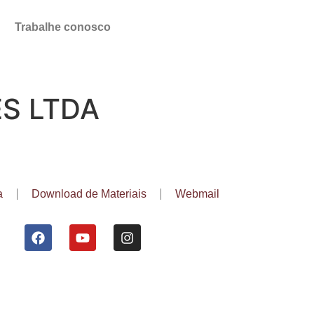
Trabalhe conosco
S LTDA
a
Download de Materiais
Webmail