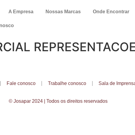
A Empresa
Nossas Marcas
Onde Encontrar
onosco
CIAL REPRESENTACOE
Fale conosco
Trabalhe conosco
Sala de Imprens
© Josapar 2024 | Todos os direitos reservados