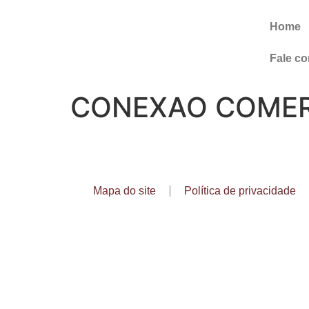
Home
Fale c
CONEXAO COMER
Mapa do site
Política de privacidade