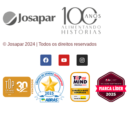
© Josapar 2024 | Todos os direitos reservados