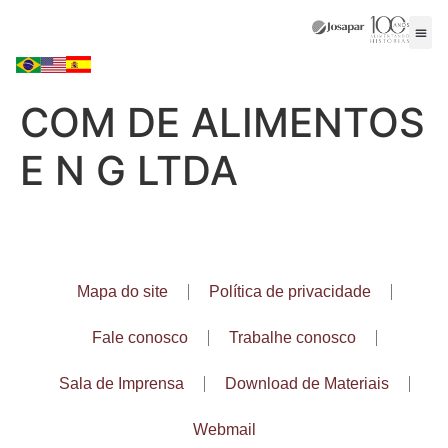
COM DE ALIMENTOS
E N G LTDA
Mapa do site
Política de privacidade
Fale conosco
Trabalhe conosco
Sala de Imprensa
Download de Materiais
Webmail