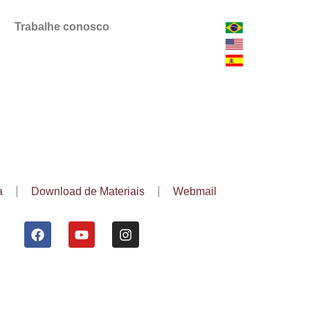
Trabalhe conosco
a
Download de Materiais
Webmail