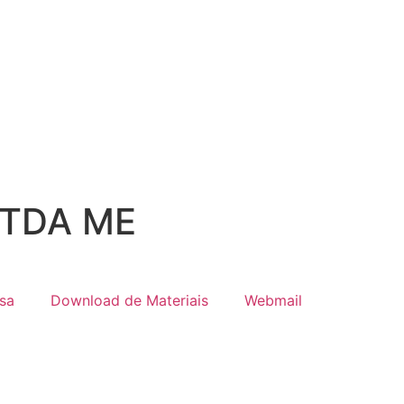
LTDA ME
sa
Download de Materiais
Webmail