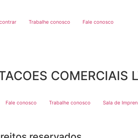
contrar
Trabalhe conosco
Fale conosco
TACOES COMERCIAIS 
Fale conosco
Trabalhe conosco
Sala de Impren
reitos reservados