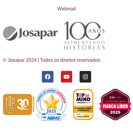
Webmail
© Josapar 2024 | Todos os direitos reservados