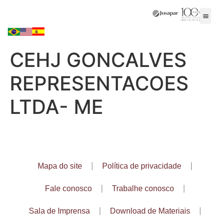
CEHJ GONCALVES
REPRESENTACOES
LTDA- ME
Mapa do site
Política de privacidade
Fale conosco
Trabalhe conosco
Sala de Imprensa
Download de Materiais