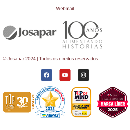
Webmail
© Josapar 2024 | Todos os direitos reservados