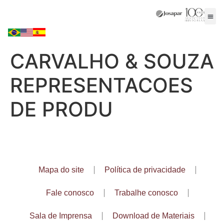
CARVALHO & SOUZA
REPRESENTACOES
DE PRODU
Mapa do site
Política de privacidade
Fale conosco
Trabalhe conosco
Sala de Imprensa
Download de Materiais