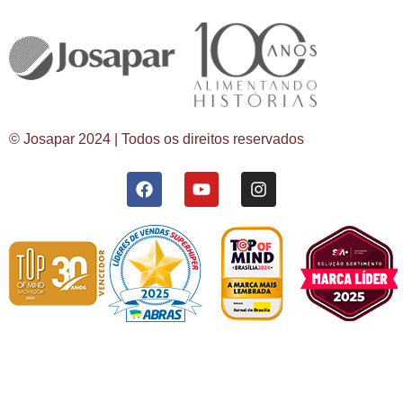
© Josapar 2024 | Todos os direitos reservados