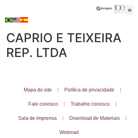
CAPRIO E TEIXEIRA
REP. LTDA
Mapa do site
Política de privacidade
Fale conosco
Trabalhe conosco
Sala de Imprensa
Download de Materiais
Webmail