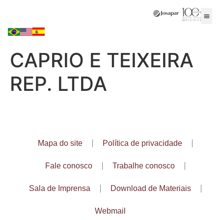
CAPRIO E TEIXEIRA
REP. LTDA
Mapa do site
Política de privacidade
Fale conosco
Trabalhe conosco
Sala de Imprensa
Download de Materiais
Webmail