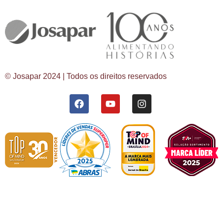
© Josapar 2024 | Todos os direitos reservados