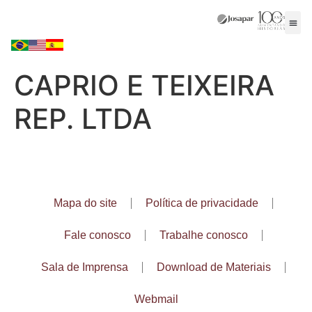
CAPRIO E TEIXEIRA
REP. LTDA
Mapa do site
Política de privacidade
Fale conosco
Trabalhe conosco
Sala de Imprensa
Download de Materiais
Webmail