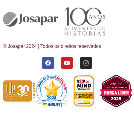
© Josapar 2024 | Todos os direitos reservados