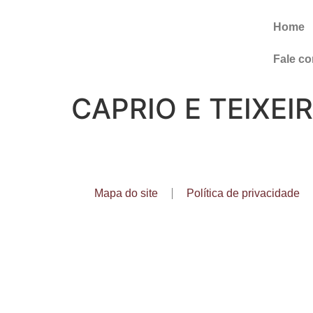
Home
Fale c
CAPRIO E TEIXEIR
Mapa do site
Política de privacidade