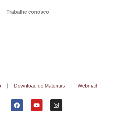
Trabalhe conosco
a
Download de Materiais
Webmail