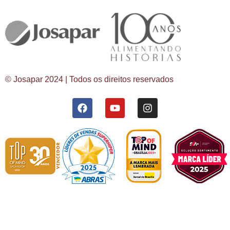
© Josapar 2024 | Todos os direitos reservados