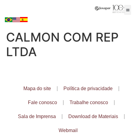
CALMON COM REP
LTDA
Mapa do site
Política de privacidade
Fale conosco
Trabalhe conosco
Sala de Imprensa
Download de Materiais
Webmail