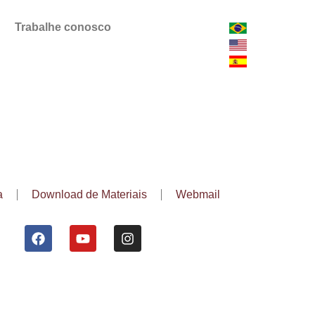
Trabalhe conosco
a
Download de Materiais
Webmail