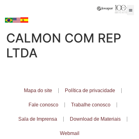
CALMON COM REP
LTDA
Mapa do site
Política de privacidade
Fale conosco
Trabalhe conosco
Sala de Imprensa
Download de Materiais
Webmail