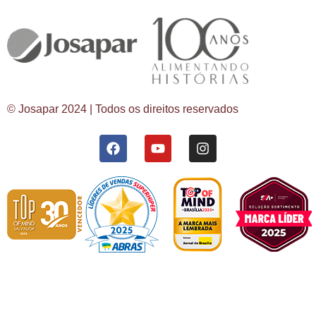
© Josapar 2024 | Todos os direitos reservados