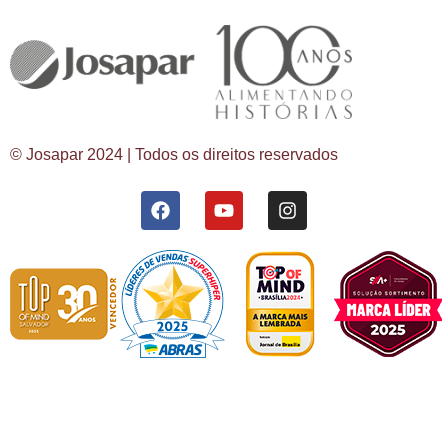
© Josapar 2024 | Todos os direitos reservados