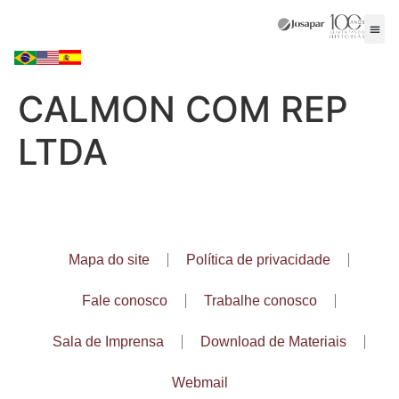
CALMON COM REP
LTDA
Mapa do site
Política de privacidade
Fale conosco
Trabalhe conosco
Sala de Imprensa
Download de Materiais
Webmail