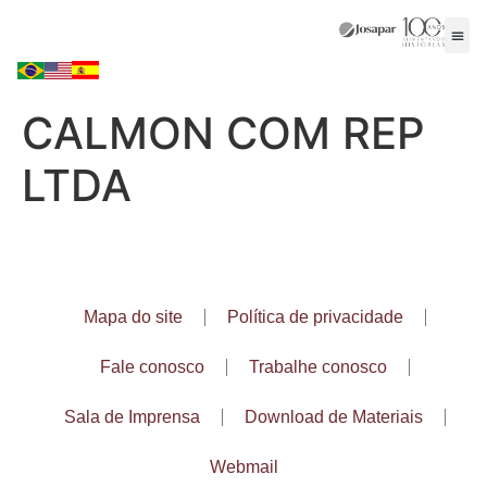
CALMON COM REP
LTDA
Mapa do site
Política de privacidade
Fale conosco
Trabalhe conosco
Sala de Imprensa
Download de Materiais
Webmail