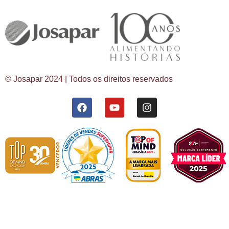
© Josapar 2024 | Todos os direitos reservados