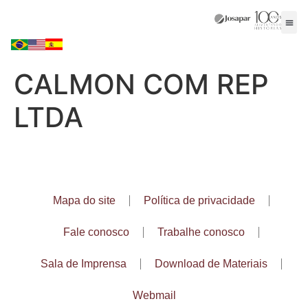
CALMON COM REP
LTDA
Mapa do site
Política de privacidade
Fale conosco
Trabalhe conosco
Sala de Imprensa
Download de Materiais
Webmail