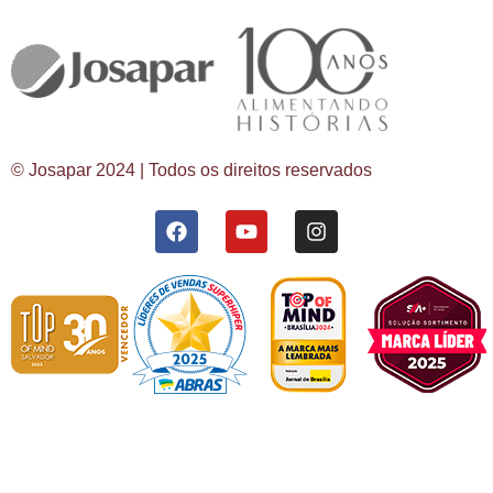
© Josapar 2024 | Todos os direitos reservados