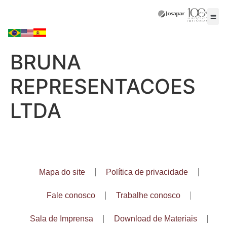
BRUNA
REPRESENTACOES
LTDA
Mapa do site
Política de privacidade
Fale conosco
Trabalhe conosco
Sala de Imprensa
Download de Materiais