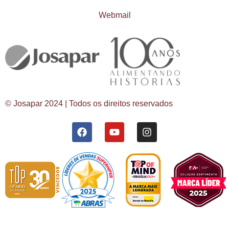
Webmail
© Josapar 2024 | Todos os direitos reservados