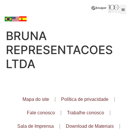
BRUNA
REPRESENTACOES
LTDA
Mapa do site
Política de privacidade
Fale conosco
Trabalhe conosco
Sala de Imprensa
Download de Materiais