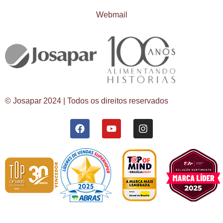
Webmail
© Josapar 2024 | Todos os direitos reservados