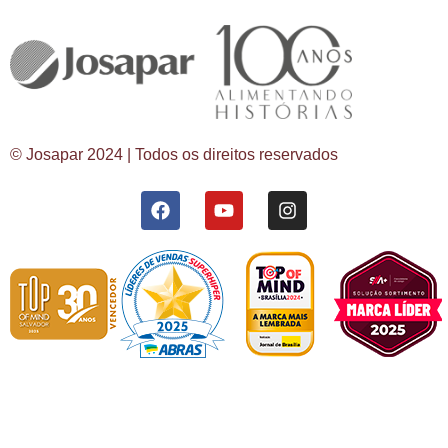
© Josapar 2024 | Todos os direitos reservados