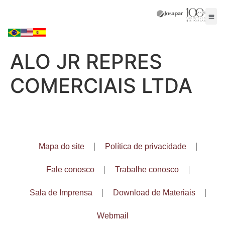
ALO JR REPRES
COMERCIAIS LTDA
Mapa do site
Política de privacidade
Fale conosco
Trabalhe conosco
Sala de Imprensa
Download de Materiais
Webmail