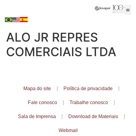
ALO JR REPRES
COMERCIAIS LTDA
Mapa do site
Política de privacidade
Fale conosco
Trabalhe conosco
Sala de Imprensa
Download de Materiais
Webmail