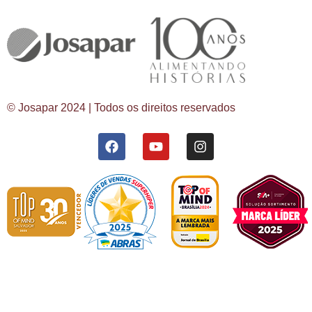
© Josapar 2024 | Todos os direitos reservados