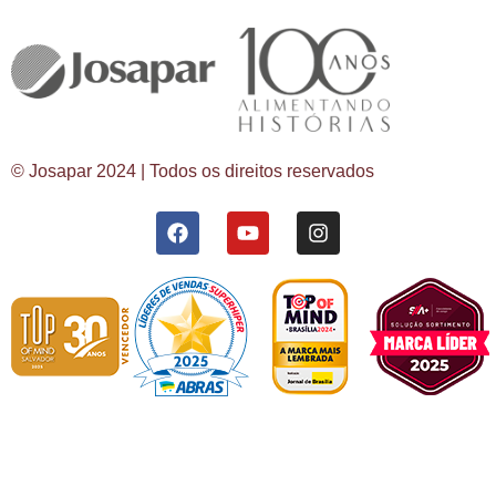
© Josapar 2024 | Todos os direitos reservados