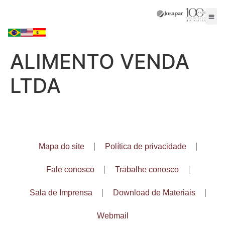
ALIMENTO VENDA
LTDA
Mapa do site
Política de privacidade
Fale conosco
Trabalhe conosco
Sala de Imprensa
Download de Materiais
Webmail