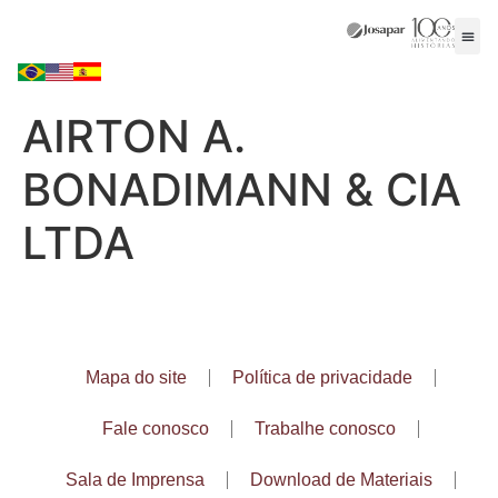
AIRTON A.
BONADIMANN & CIA
LTDA
Mapa do site
Política de privacidade
Fale conosco
Trabalhe conosco
Sala de Imprensa
Download de Materiais