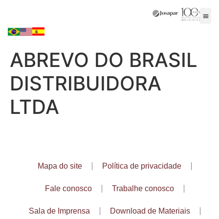
ABREVO DO BRASIL
DISTRIBUIDORA
LTDA
Mapa do site
Política de privacidade
Fale conosco
Trabalhe conosco
Sala de Imprensa
Download de Materiais