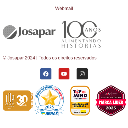
Webmail
© Josapar 2024 | Todos os direitos reservados