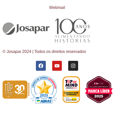
Webmail
© Josapar 2024 | Todos os direitos reservados