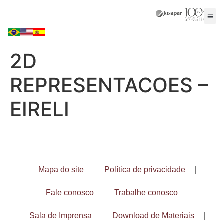
2D
REPRESENTACOES –
EIRELI
Mapa do site
Política de privacidade
Fale conosco
Trabalhe conosco
Sala de Imprensa
Download de Materiais