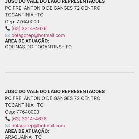
JUSC DO VALE DO LAGO REPRESENTACOES
PC FREI ANTONIO DE GANGES 72 CENTRO
TOCANTINIA -
TO
Cep: 77640000
(63) 3214-4676
dolagorep@hotmail.com
ÁREA DE ATUAÇÃO:
COLINAS DO TOCANTINS
- TO
JUSC DO VALE DO LAGO REPRESENTACOES
PC FREI ANTONIO DE GANGES 72 CENTRO
TOCANTINIA -
TO
Cep: 77640000
(63) 3214-4676
dolagorep@hotmail.com
ÁREA DE ATUAÇÃO:
ARAGUAINA
- TO