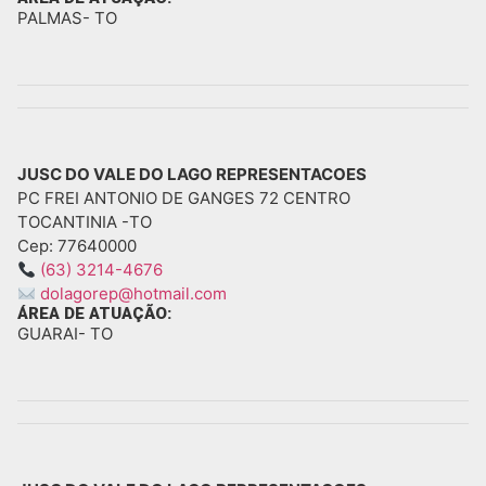
PALMAS
- TO
JUSC DO VALE DO LAGO REPRESENTACOES
PC FREI ANTONIO DE GANGES 72 CENTRO
TOCANTINIA -
TO
Cep: 77640000
(63) 3214-4676
dolagorep@hotmail.com
ÁREA DE ATUAÇÃO:
GUARAI
- TO