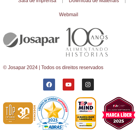
Sala de Imprensa
Download de Materiais
Webmail
© Josapar 2024 | Todos os direitos reservados