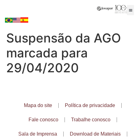
Suspensão da AGO
marcada para
29/04/2020
Mapa do site
Política de privacidade
Fale conosco
Trabalhe conosco
Sala de Imprensa
Download de Materiais