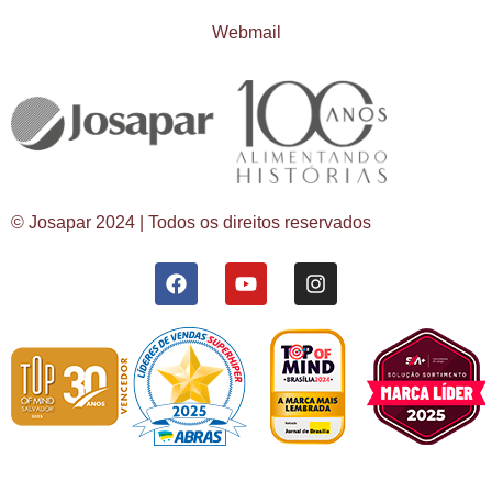
Webmail
© Josapar 2024 | Todos os direitos reservados