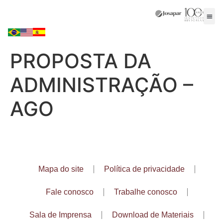
PROPOSTA DA
ADMINISTRAÇÃO –
AGO
Mapa do site
Política de privacidade
Fale conosco
Trabalhe conosco
Sala de Imprensa
Download de Materiais