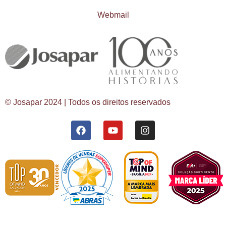
Webmail
© Josapar 2024 | Todos os direitos reservados