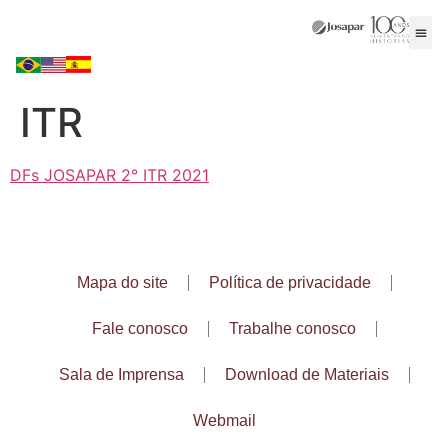
ITR
DFs JOSAPAR 2° ITR 2021
Mapa do site
Política de privacidade
Fale conosco
Trabalhe conosco
Sala de Imprensa
Download de Materiais
Webmail