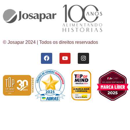
© Josapar 2024 | Todos os direitos reservados