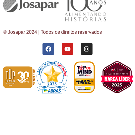
© Josapar 2024 | Todos os direitos reservados