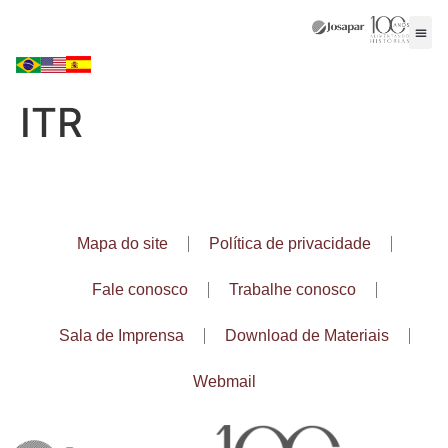
ITR
Mapa do site
Política de privacidade
Fale conosco
Trabalhe conosco
Sala de Imprensa
Download de Materiais
Webmail