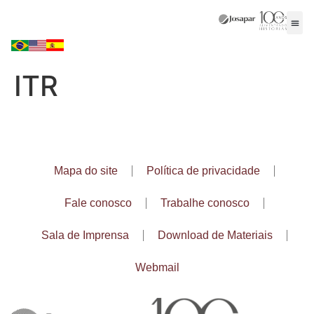
ITR
Mapa do site
Política de privacidade
Fale conosco
Trabalhe conosco
Sala de Imprensa
Download de Materiais
Webmail