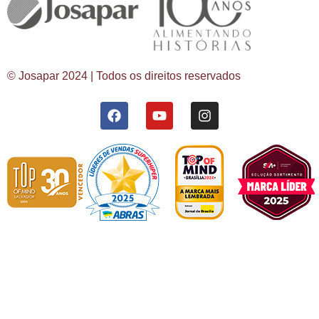
© Josapar 2024 | Todos os direitos reservados