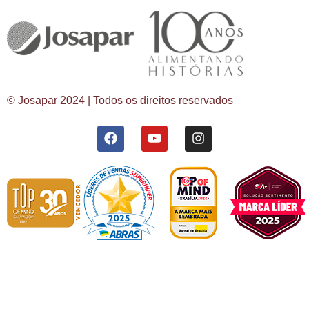
© Josapar 2024 | Todos os direitos reservados