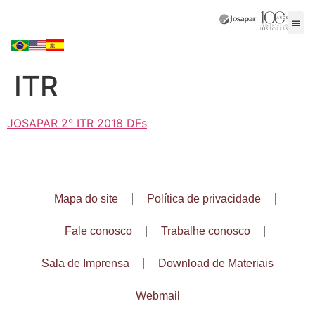
ITR
JOSAPAR 2° ITR 2018 DFs
Mapa do site
Política de privacidade
Fale conosco
Trabalhe conosco
Sala de Imprensa
Download de Materiais
Webmail