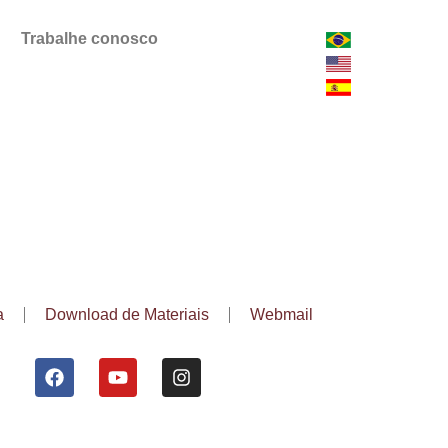
Trabalhe conosco
a
Download de Materiais
Webmail